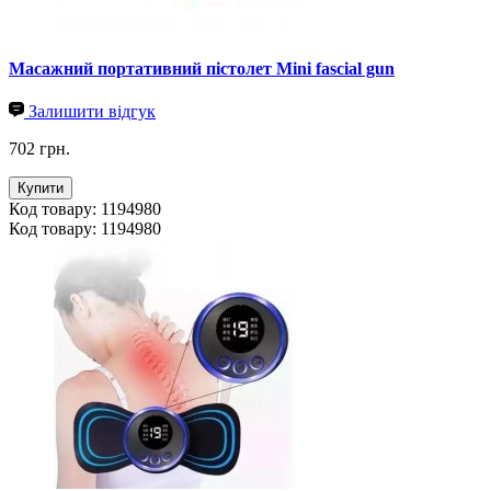
Масажний портативний пістолет Mini fascial gun
Залишити відгук
702 грн.
Купити
Код товару: 1194980
Код товару: 1194980