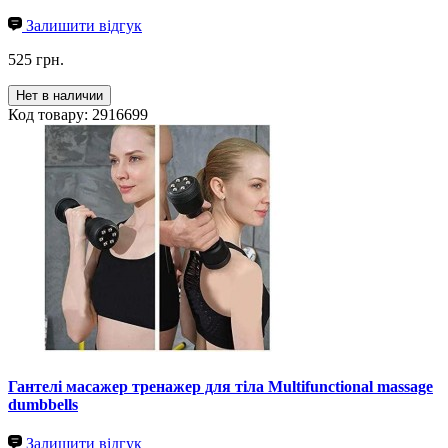
Залишити відгук
525 грн.
Нет в наличии
Код товару: 2916699
Гантелі масажер тренажер для тіла Multifunctional massage
dumbbells
Залишити відгук