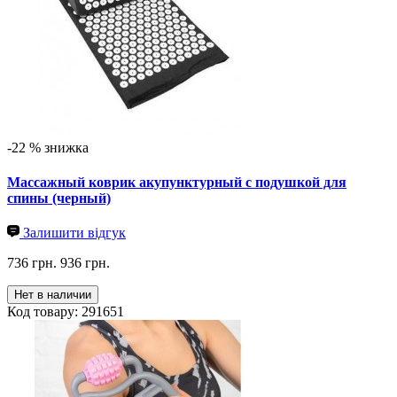
-22 % знижка
Массажный коврик акупунктурный с подушкой для
спины (черный)
Залишити відгук
736 грн.
936 грн.
Нет в наличии
Код товару: 291651