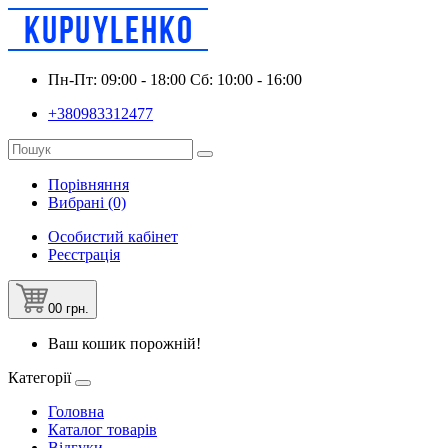
Пн-Пт: 09:00 - 18:00 Сб: 10:00 - 16:00
+380983312477
Порівняння
Вибрані (0)
Особистий кабінет
Реєстрація
0
0 грн.
Ваш кошик порожній!
Категорії
Головна
Каталог товарів
Відгуки