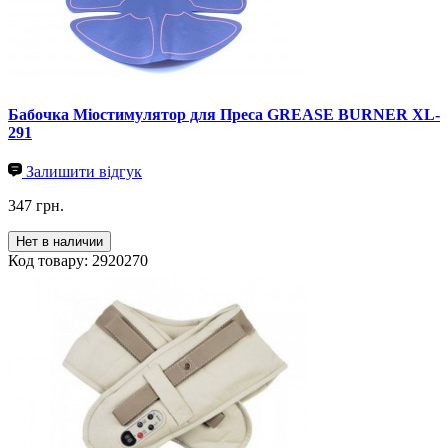
Бабочка Міостимулятор для Преса GREASE BURNER XL-
291
Залишити відгук
347 грн.
Нет в наличии
Код товару: 2920270