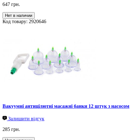
647 грн.
Нет в наличии
Код товару: 2920646
Вакуумні антицілютні масажні банки 12 штук з насосом
Залишити відгук
285 грн.