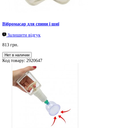
Вібромасар для спини і шиї
Залишити відгук
813 грн.
Нет в наличии
Код товару: 2920647