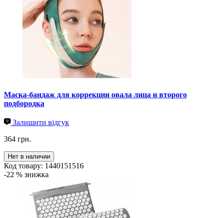
Маска-бандаж для коррекции овала лица и второго
подбородка
Залишити відгук
364 грн.
Нет в наличии
Код товару: 1440151516
-22 % знижка