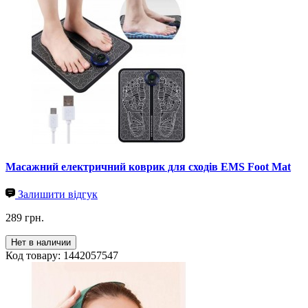
Масажний електричний коврик для сходів EMS Foot Mat
Залишити відгук
289 грн.
Нет в наличии
Код товару: 1442057547