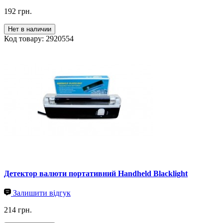
192 грн.
Нет в наличии
Код товару: 2920554
Детектор валюти портативний Handheld Blacklight
Залишити відгук
214 грн.