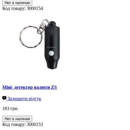
Нет в наличии
Код товару: 3000154
Міні- детектор валюти ZS
Залишити відгук
183 грн.
Нет в наличии
Код товару: 3000153