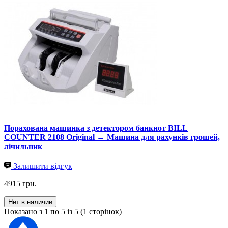
Порахована машинка з детектором банкнот BILL
COUNTER 2108 Original → Машина для рахунків грошей,
лічильник
Залишити відгук
4915 грн.
Нет в наличии
Показано з 1 по 5 із 5 (1 сторінок)