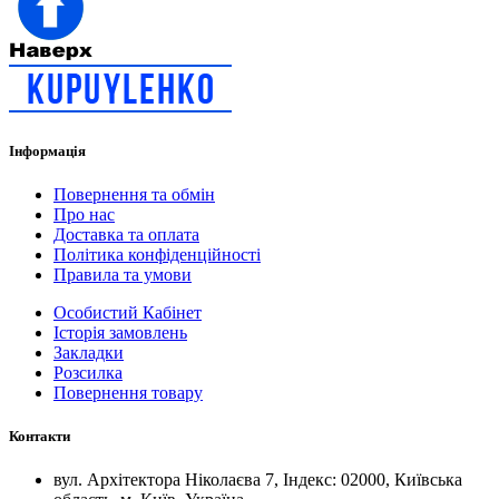
Інформація
Повернення та обмін
Про нас
Доставка та оплата
Політика конфіденційності
Правила та умови
Особистий Кабінет
Історія замовлень
Закладки
Розсилка
Повернення товару
Контакти
вул. Архітектора Ніколаєва 7, Індекс: 02000, Київська