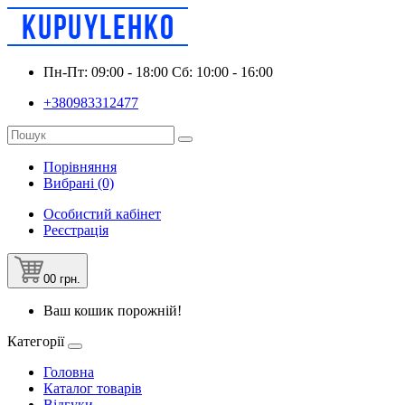
Пн-Пт: 09:00 - 18:00 Сб: 10:00 - 16:00
+380983312477
Порівняння
Вибрані (0)
Особистий кабінет
Реєстрація
0
0 грн.
Ваш кошик порожній!
Категорії
Головна
Каталог товарів
Відгуки