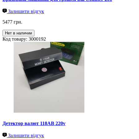
Залишити відгук
5477 грн.
Нет в наличии
Код товару: 3000192
Детектор валют 118AB 220v
Залишити відгук