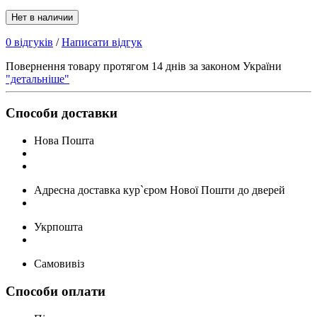
Нет в наличии
0 відгуків
/
Написати відгук
Повернення товару протягом 14 днів за законом України
"детальніше"
Способи доставки
Нова Пошта
Адресна доставка кур`єром Нової Пошти до дверей
Укрпошта
Самовивіз
Способи оплати