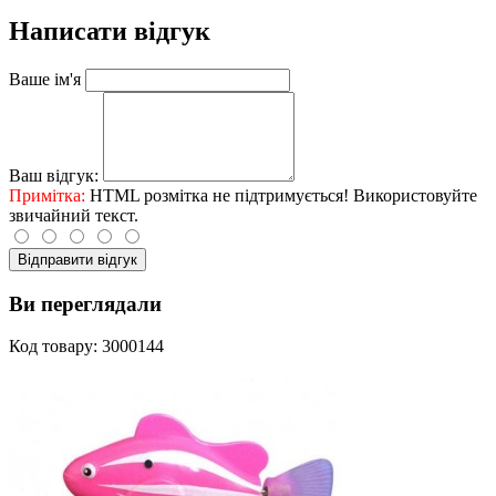
Написати відгук
Ваше ім'я
Ваш відгук:
Примітка:
HTML розмітка не підтримується! Використовуйте
звичайний текст.
Відправити відгук
Ви переглядали
Код товару: 3000144