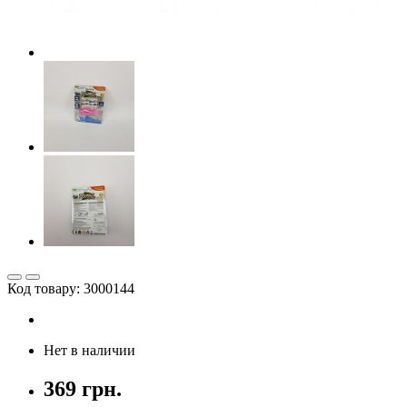
Код товару: 3000144
Нет в наличии
369 грн.