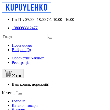
Пн-Пт: 09:00 - 18:00 Сб: 10:00 - 16:00
+380983312477
Порівняння
Вибрані (0)
Особистий кабінет
Реєстрація
0
0 грн.
Ваш кошик порожній!
Категорії
Головна
Каталог товарів
Відгуки