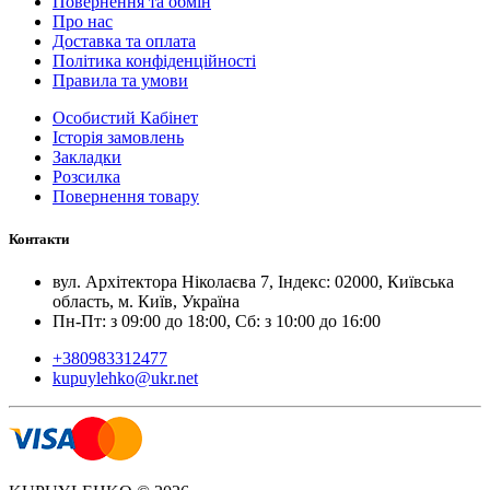
Повернення та обмін
Про нас
Доставка та оплата
Політика конфіденційності
Правила та умови
Особистий Кабінет
Історія замовлень
Закладки
Розсилка
Повернення товару
Контакти
вул. Архітектора Ніколаєва 7, Індекс: 02000, Київська
область, м. Київ, Українa
Пн-Пт: з 09:00 до 18:00, Сб: з 10:00 до 16:00
+380983312477
kupuylehko@ukr.net