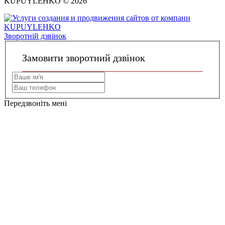
KUPUYLEHKO © 2026
Зворотній дзвінок
Замовити зворотний дзвінок
Передзвоніть мені