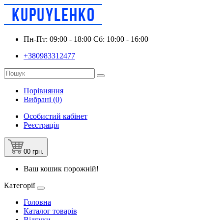
Пн-Пт: 09:00 - 18:00 Сб: 10:00 - 16:00
+380983312477
Порівняння
Вибрані (0)
Особистий кабінет
Реєстрація
0
0 грн.
Ваш кошик порожній!
Категорії
Головна
Каталог товарів
Відгуки