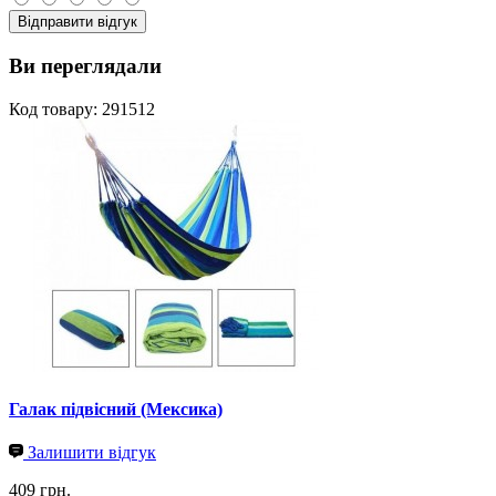
Відправити відгук
Ви переглядали
Код товару: 291512
Галак підвісний (Мексика)
Залишити відгук
409 грн.