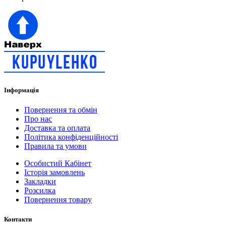
Інформація
Повернення та обмін
Про нас
Доставка та оплата
Політика конфіденційності
Правила та умови
Особистий Кабінет
Історія замовлень
Закладки
Розсилка
Повернення товару
Контакти