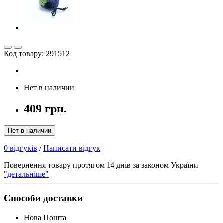
Код товару: 291512
Нет в наличии
409 грн.
Нет в наличии
0 відгуків
/
Написати відгук
Повернення товару протягом 14 днів за законом України
"детальніше"
Способи доставки
Нова Пошта