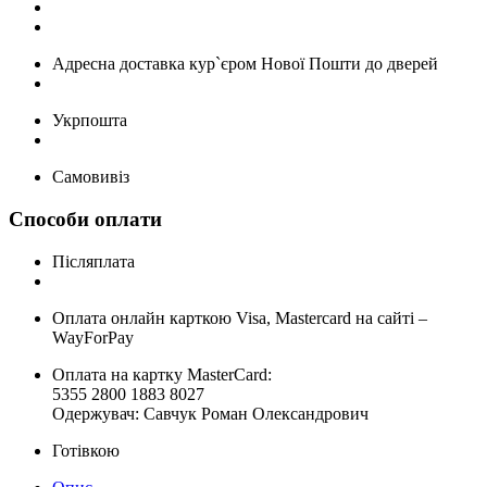
Адресна доставка кур`єром Нової Пошти до дверей
Укрпошта
Самовивіз
Способи оплати
Післяплата
Оплата онлайн карткою Visa, Mastercard на сайті –
WayForPay
Оплата на картку MasterCard:
5355 2800 1883 8027
Одержувач: Савчук Роман Олександрович
Готівкою