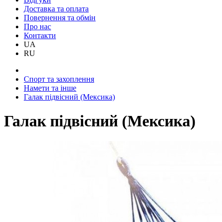
Доставка та оплата
Повернення та обмін
Про нас
Контакти
UA
RU
Спорт та захоплення
Намети та інше
Галак підвісний (Мексика)
Галак підвісний (Мексика)